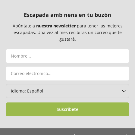
Escapada amb nens en tu buzón
Apúntate a
nuestra newsletter
para tener las mejores
escapadas. Una vez al mes recibirás un correo que te
gustará.
Suscríbete