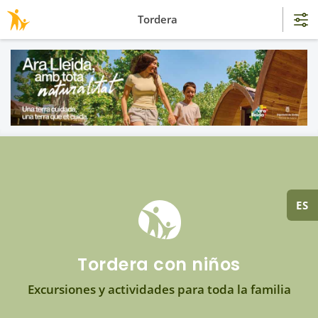
Tordera
ES
Tordera con niños
Excursiones y actividades para toda la familia