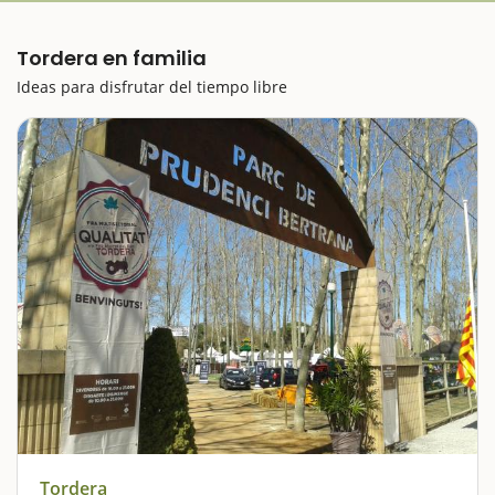
Tordera en familia
Ideas para disfrutar del tiempo libre
Tordera