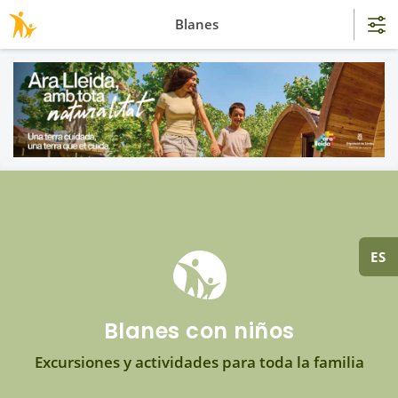
Blanes
ES
Blanes con niños
Excursiones y actividades para toda la familia