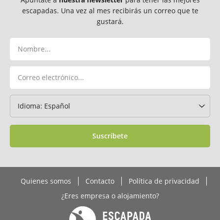
escapadas. Una vez al mes recibirás un correo que te
gustará.
Suscríbete
Quienes somos
Contacto
Política de privacidad
¿Eres empresa o alojamiento?