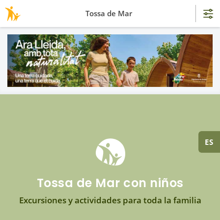
Tossa de Mar
ES
Tossa de Mar con niños
Excursiones y actividades para toda la familia