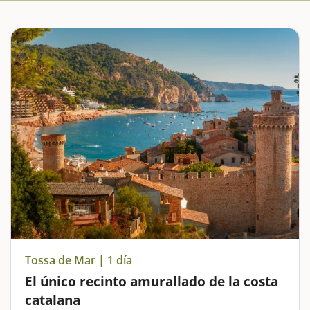
Tossa de Mar | 1 día
El único recinto amurallado de la costa
catalana