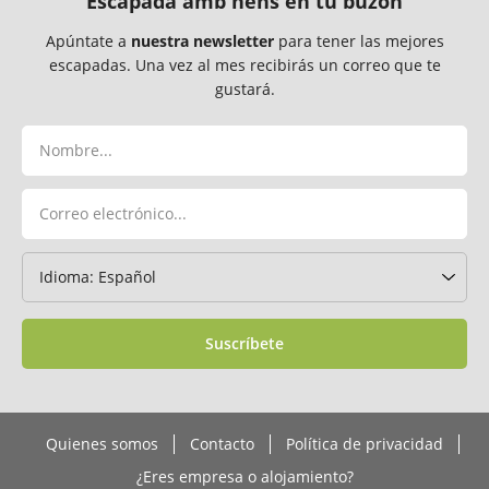
Escapada amb nens en tu buzón
Apúntate a
nuestra newsletter
para tener las mejores
escapadas. Una vez al mes recibirás un correo que te
gustará.
Suscríbete
Quienes somos
Contacto
Política de privacidad
¿Eres empresa o alojamiento?