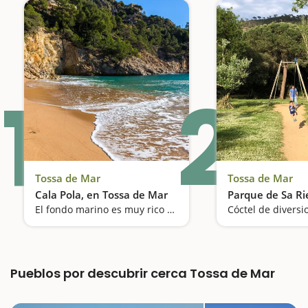
1
2
Tossa de Mar
Tossa de Mar
Cala Pola, en Tossa de Mar
Parque de Sa Ri
El fondo marino es muy rico en fauna y flora, ideal para practicar snorkel
Pueblos por descubrir cerca Tossa de Mar