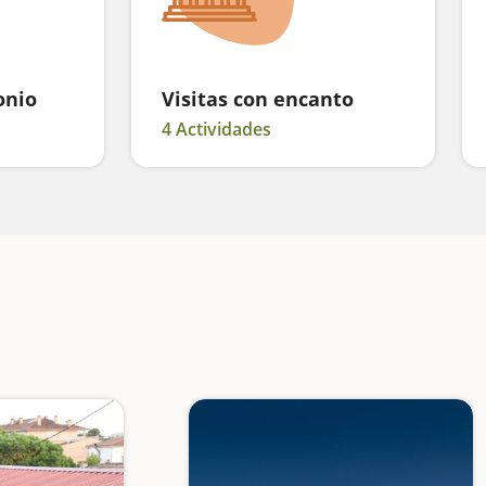
onio
Visitas con encanto
4 Actividades