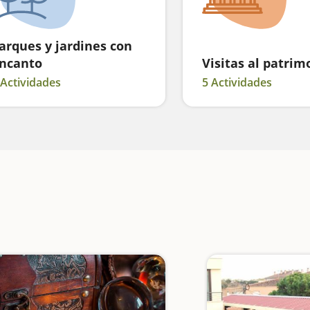
arques y jardines con
ncanto
Visitas al patrim
 Actividades
5 Actividades