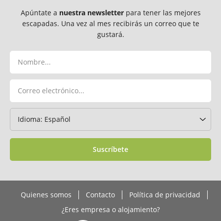
Apúntate a
nuestra newsletter
para tener las mejores
escapadas. Una vez al mes recibirás un correo que te
gustará.
Suscríbete
Quienes somos
Contacto
Política de privacidad
¿Eres empresa o alojamiento?