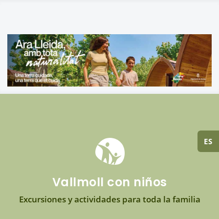
ES
Vallmoll con niños
Excursiones y actividades para toda la familia