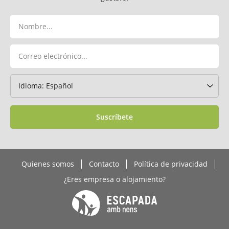
Suscríbete
Quienes somos
Contacto
Política de privacidad
¿Eres empresa o alojamiento?