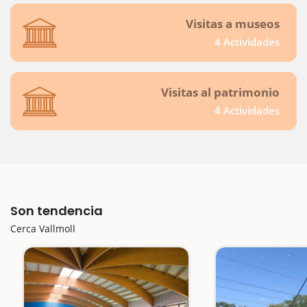
Visitas a museos
4 Actividades
Visitas al patrimonio
4 Actividades
Son tendencia
Cerca Vallmoll