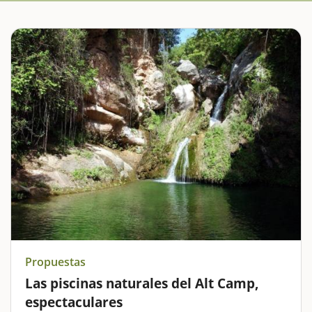
Propuestas
Las piscinas naturales del Alt Camp,
espectaculares