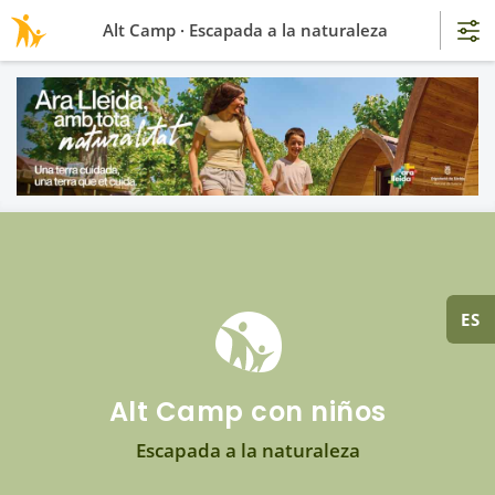
Alt Camp · Escapada a la naturaleza
ES
Alt Camp con niños
Escapada a la naturaleza