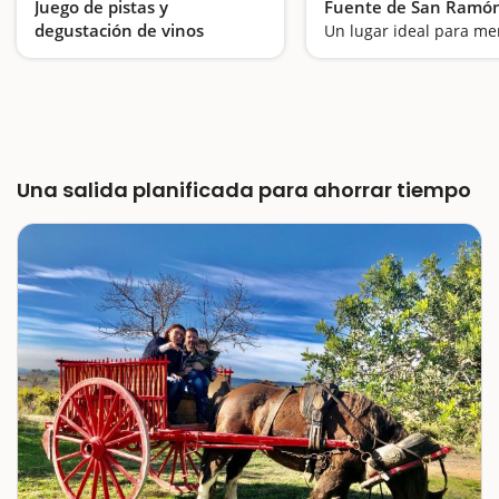
Juego de pistas y
Fuente de San Ramó
degustación de vinos
Un lugar ideal para m
Enoturismo para toda la familia
Una salida planificada para ahorrar tiempo