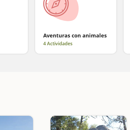
Aventuras con animales
4 Actividades