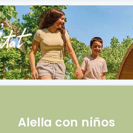
Alella con niños