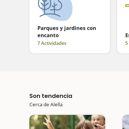
Parques y jardines con
encanto
E
7 Actividades
5
Son tendencia
Cerca de Alella