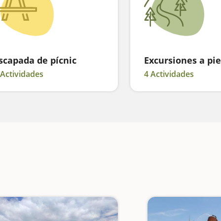
scapada de pícnic
Excursiones a pie
 Actividades
4 Actividades