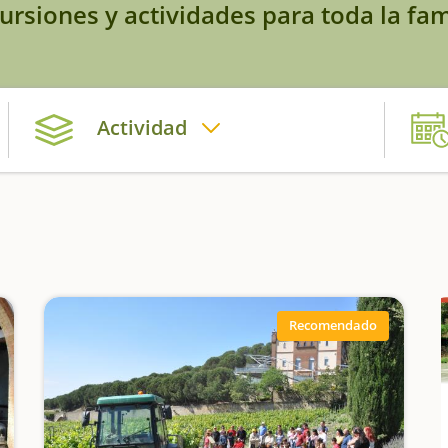
ursiones y actividades para toda la fam
Actividad
Recomendado