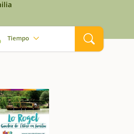
ilia
Tiempo