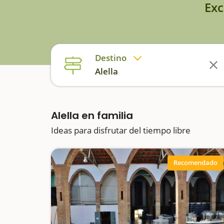
Exc
Destino
Alella
Alella en familia
Ideas para disfrutar del tiempo libre
Recomendado