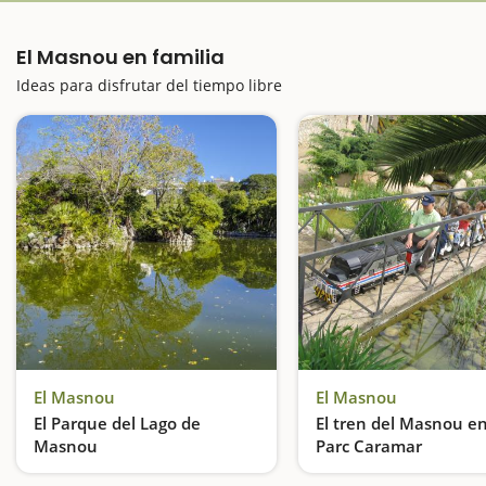
El Masnou en familia
Ideas para disfrutar del tiempo libre
El Masnou
El Masnou
El Parque del Lago de
El tren del Masnou en
Masnou
Parc Caramar
Un parque neoclásico