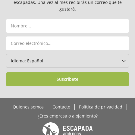
escapadas. Una vez al mes recibirás un correo que te
gustará.
Suscríbete
Quienes somos
Contacto
Política de privacidad
¿Eres empresa o alojamiento?