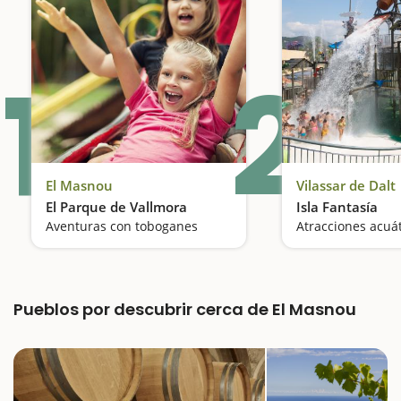
1
2
El Masnou
Vilassar de Dalt
El Parque de Vallmora
Isla Fantasía
Aventuras con toboganes
Pueblos por descubrir cerca de El Masnou