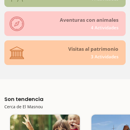
Aventuras con animales
4 Actividades
Visitas al patrimonio
3 Actividades
Son tendencia
Cerca de El Masnou