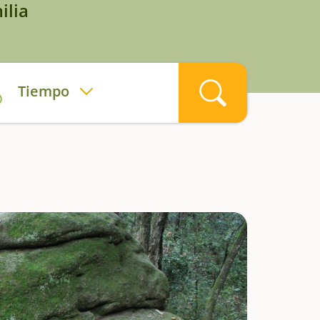
ilia
Tiempo