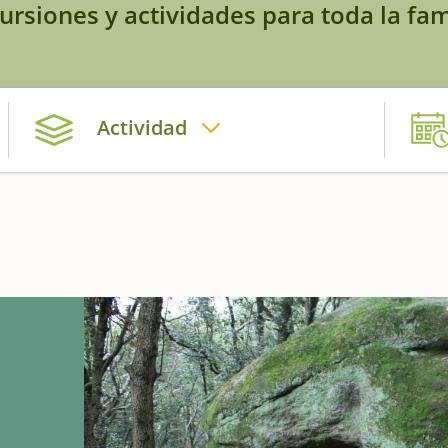
ursiones y actividades para toda la fam
Actividad