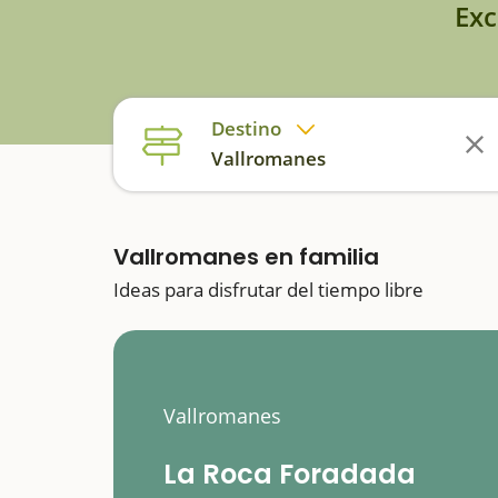
Exc
Destino
Vallromanes
Vallromanes en familia
Ideas para disfrutar del tiempo libre
Vallromanes
La Roca Foradada