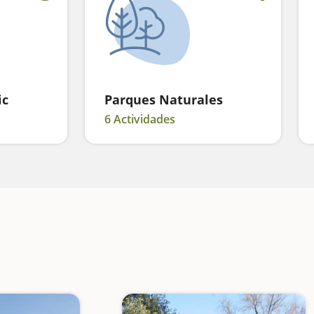
ic
Parques Naturales
6 Actividades