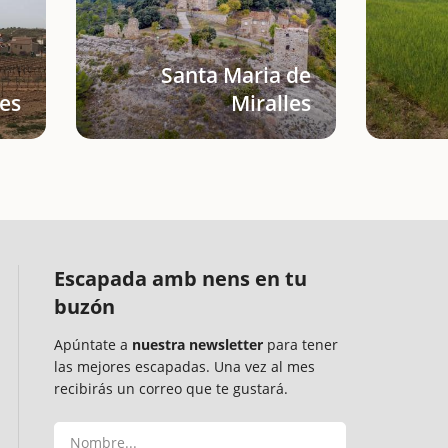
Santa Maria de
les
Miralles
Escapada amb nens en tu
buzón
Apúntate a
nuestra newsletter
para tener
las mejores escapadas. Una vez al mes
recibirás un correo que te gustará.