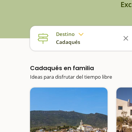
Exc
Destino
Cadaqués
Cadaqués en familia
Ideas para disfrutar del tiempo libre