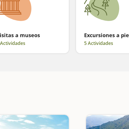
isitas a museos
Excursiones a pie
 Actividades
5 Actividades