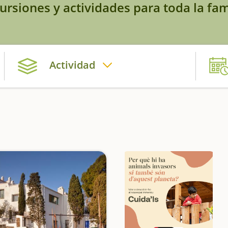
ursiones y actividades para toda la fam
Actividad