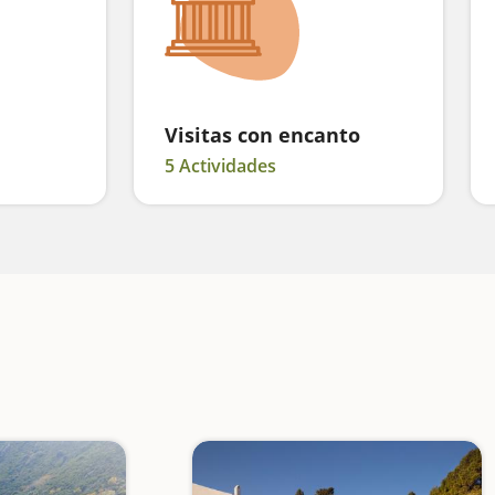
Visitas con encanto
5 Actividades