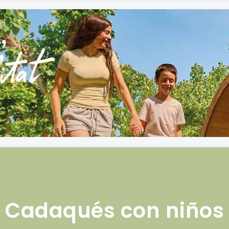
Cadaqués con niños