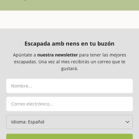
Escapada amb nens en tu buzón
Apúntate a
nuestra newsletter
para tener las mejores
escapadas. Una vez al mes recibirás un correo que te
gustará.