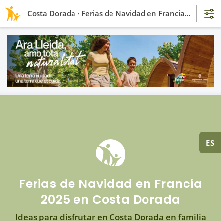
Costa Dorada · Ferias de Navidad en Francia 2025
ES
Ferias de Navidad en Francia
2025 en Costa Dorada
Ideas para disfrutar en Costa Dorada en familia