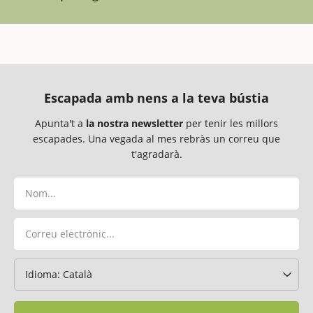
Escapada amb nens a la teva bústia
Apunta't a
la nostra newsletter
per tenir les millors
escapades. Una vegada al mes rebràs un correu que
t'agradarà.