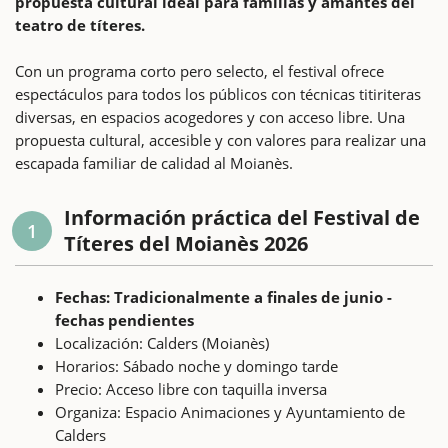
propuesta cultural ideal para familias y amantes del
teatro de títeres.
Con un programa corto pero selecto, el festival ofrece
espectáculos para todos los públicos con técnicas titiriteras
diversas, en espacios acogedores y con acceso libre. Una
propuesta cultural, accesible y con valores para realizar una
escapada familiar de calidad al Moianès.
Información práctica del Festival de
1
Títeres del Moianès 2026
Fechas: Tradicionalmente a finales de junio -
fechas pendientes
Localización: Calders (Moianès)
Horarios: Sábado noche y domingo tarde
Precio: Acceso libre con taquilla inversa
Organiza: Espacio Animaciones y Ayuntamiento de
Calders