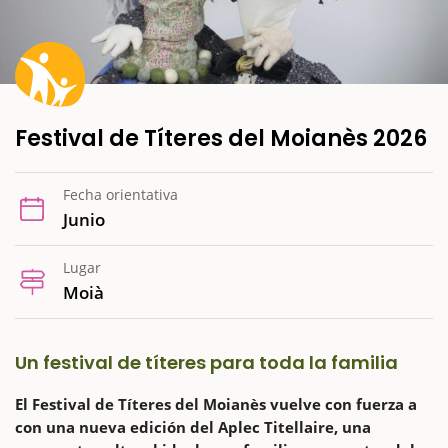
Festival de Títeres del Moianès 2026
Fecha orientativa
Junio
Lugar
Moià
Un festival de títeres para toda la familia
El Festival de Títeres del Moianès vuelve con fuerza a
con una nueva edición del Aplec Titellaire, una