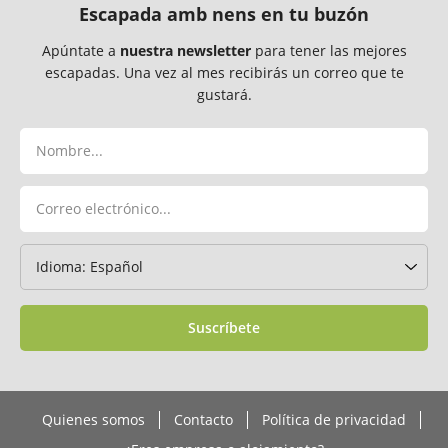
Escapada amb nens en tu buzón
Apúntate a
nuestra newsletter
para tener las mejores
escapadas. Una vez al mes recibirás un correo que te
gustará.
Suscríbete
Quienes somos
Contacto
Política de privacidad