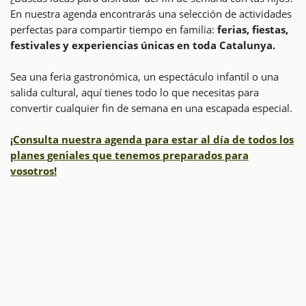
En nuestra agenda encontrarás una selección de actividades
perfectas para compartir tiempo en familia:
ferias, fiestas,
festivales y experiencias únicas en toda Catalunya.
Sea una feria gastronómica, un espectáculo infantil o una
salida cultural, aquí tienes todo lo que necesitas para
convertir cualquier fin de semana en una escapada especial.
¡Consulta nuestra agenda para estar al día de todos los
planes geniales que tenemos preparados para
vosotros!