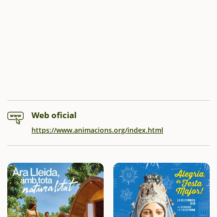
Web oficial
https://www.animacions.org/index.html