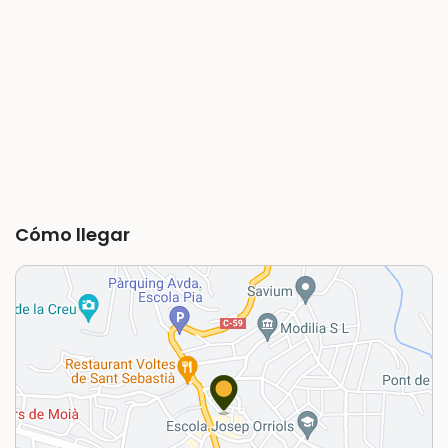
Cómo llegar