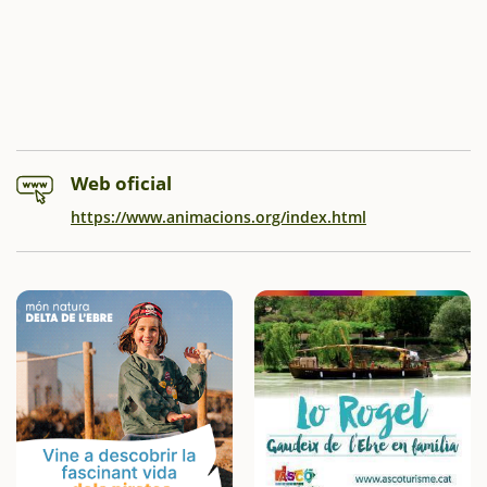
Web oficial
https://www.animacions.org/index.html