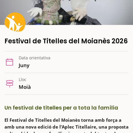
Festival de Titelles del Moianès 2026
Data orientativa
Juny
Lloc
Moià
Un festival de titelles per a tota la família
El Festival de Titelles del Moianès torna amb força a
amb una nova edició de l’Aplec Titellaire, una proposta