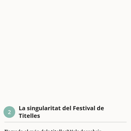
La singularitat del Festival de
2
Titelles