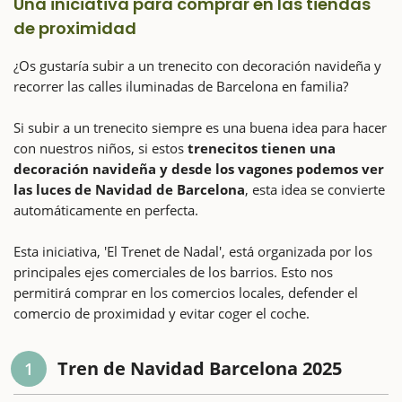
Una iniciativa para comprar en las tiendas
de proximidad
¿Os gustaría subir a un trenecito con decoración navideña y
recorrer las calles iluminadas de Barcelona en familia?
Si subir a un trenecito siempre es una buena idea para hacer
con nuestros niños, si estos
trenecitos tienen una
decoración navideña y desde los vagones podemos ver
las luces de Navidad de Barcelona
, esta idea se convierte
automáticamente en perfecta.
Esta iniciativa, 'El Trenet de Nadal', está organizada por los
principales ejes comerciales de los barrios. Esto nos
permitirá comprar en los comercios locales, defender el
comercio de proximidad y evitar coger el coche.
Tren de Navidad Barcelona 2025
1