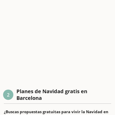
Planes de Navidad gratis en
2
Barcelona
¿Buscas propuestas gratuitas para vivir la Navidad en