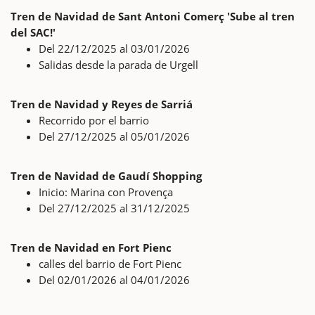
Tren de Navidad de Sant Antoni Comerç 'Sube al tren
del SAC!'
Del 22/12/2025 al 03/01/2026
Salidas desde la parada de Urgell
Tren de Navidad y Reyes de Sarriá
Recorrido por el barrio
Del 27/12/2025 al 05/01/2026
Tren de Navidad de Gaudí Shopping
Inicio: Marina con Provença
Del 27/12/2025 al 31/12/2025
Tren de Navidad en Fort Pienc
calles del barrio de Fort Pienc
Del 02/01/2026 al 04/01/2026