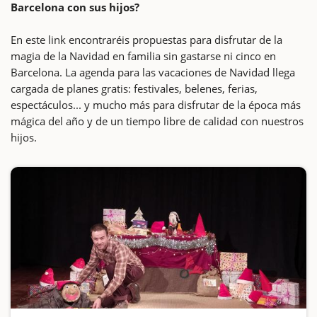
Barcelona con sus hijos?
En este link encontraréis propuestas para disfrutar de la
magia de la Navidad en familia sin gastarse ni cinco en
Barcelona. La agenda para las vacaciones de Navidad llega
cargada de planes gratis: festivales, belenes, ferias,
espectáculos... y mucho más para disfrutar de la época más
mágica del año y de un tiempo libre de calidad con nuestros
hijos.