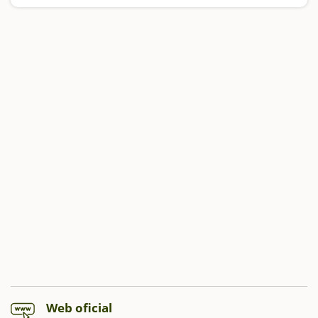
Web oficial