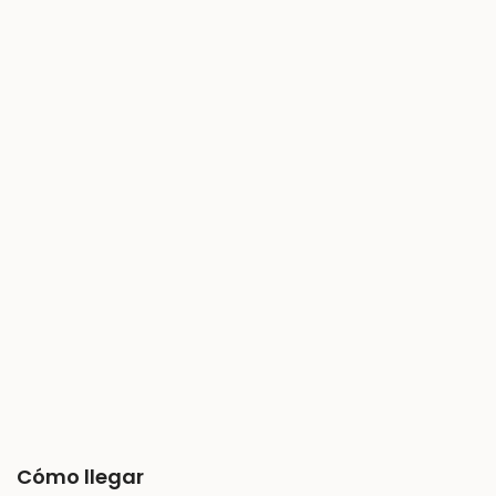
Cómo llegar