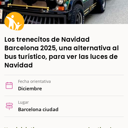
Los trenecitos de Navidad
Barcelona 2025, una alternativa al
bus turístico, para ver las luces de
Navidad
Fecha orientativa
Diciembre
Lugar
Barcelona ciudad