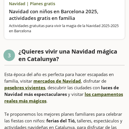
Navidad | Planes gratis
Navidad con niños en Barcelona 2025,
actividades gratis en familia
Actividades gratuitas para vivir la magia de la Navidad 2025-2025
en Barcelona
¿Quieres vivir una Navidad mágica
3
en Catalunya?
Esta época del año es perfecta para hacer escapadas en
familia, visitar
mercados de Navidad
, disfrutar de
pesebres vivientes
, descubrir las ciudades con
luces de
Navidad más espectaculares
y visitar
los campamentos
reales más mágicos
.
Te proponemos los mejores planes familiares para celebrar
las fiestas con niños:
ferias del Tió,
talleres, espectáculos y
actividades navideñas en Catalunya, para disfrutar de las