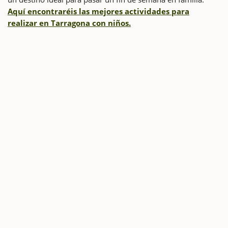
Aquí encontraréis las mejores actividades para
realizar en Tarragona con
niños.