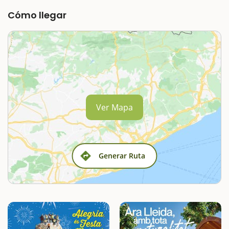
Cómo llegar
Ver Mapa
Generar Ruta