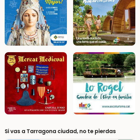
Si vas a Tarragona ciudad, no te pierdas