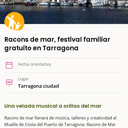
Racons de mar, festival familiar
gratuito en Tarragona
Fecha orientativa
Lugar
Tarragona ciudad
Una velada musical a orillas del mar
Racons de mar llenará de música, talleres y creatividad el
Muelle de Costa del Puerto de Tarragona. Racons de Mar