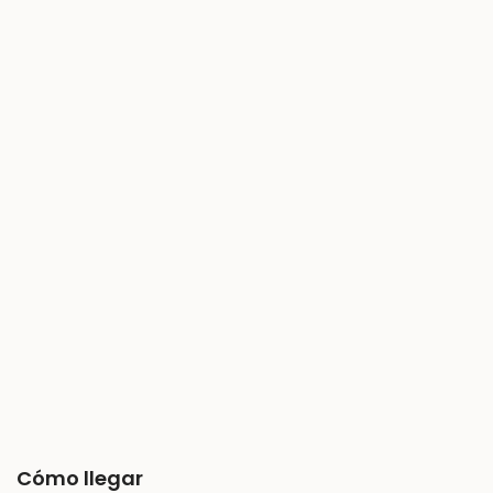
Cómo llegar