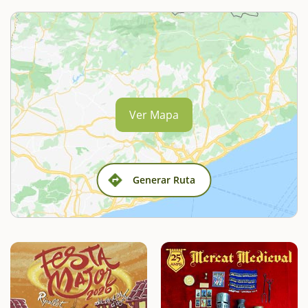
Ver Mapa
Generar Ruta