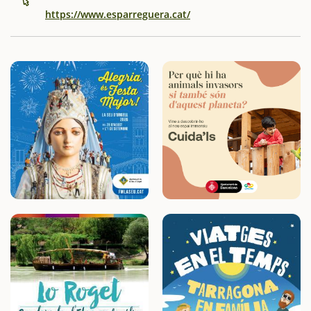
https://www.esparreguera.cat/