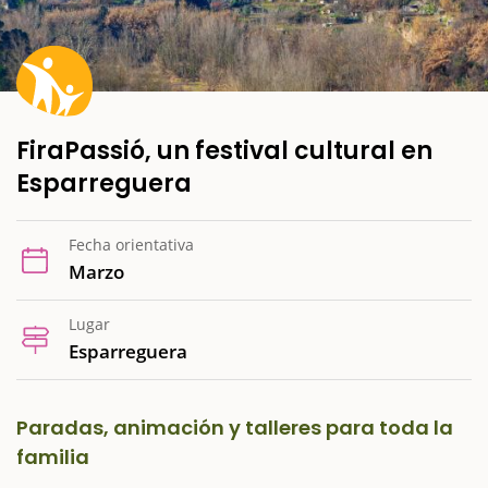
FiraPassió, un festival cultural en
Esparreguera
Fecha orientativa
Marzo
Lugar
Esparreguera
Paradas, animación y talleres para toda la
familia