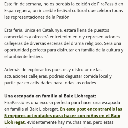
Este fin de semana, no os perdáis la edición de FiraPassió en
Esparreguera, un increíble festival cultural que celebra todas
las representaciones de la Pasión.
Esta feria, única en Catalunya, estará llena de puestos
comerciales y ofrecerá entretenimiento y representaciones
callejeras de diversas escenas del drama religioso. Será una
oportunidad perfecta para disfrutar en familia de la cultura y
el ambiente festivo.
Además de explorar los puestos y disfrutar de las
actuaciones callejeras, podréis degustar comida local y
participar en actividades para todas las edades.
Una escapada en familia al Baix Llobregat:
FiraPassió es una excusa perfecta para hacer una escapada
en familia al Baix Llobregat.
En este post encontraréis las
5 mejores actividades para hacer con niños en el Baix
Llobregat
, evidentemente hay muchas más, pero estas