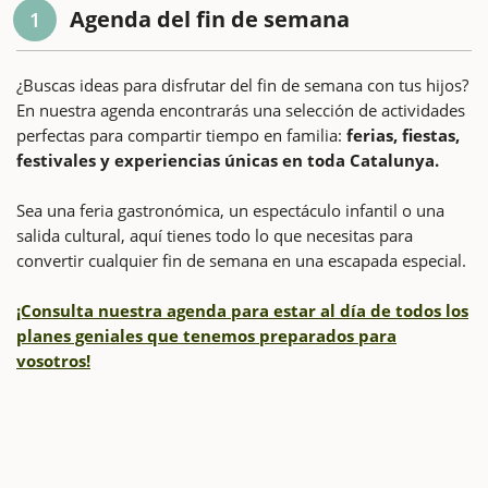
Agenda del fin de semana
1
¿Buscas ideas para disfrutar del fin de semana con tus hijos?
En nuestra agenda encontrarás una selección de actividades
perfectas para compartir tiempo en familia:
ferias, fiestas,
festivales y experiencias únicas en toda Catalunya.
Sea una feria gastronómica, un espectáculo infantil o una
salida cultural, aquí tienes todo lo que necesitas para
convertir cualquier fin de semana en una escapada especial.
¡Consulta nuestra agenda para estar al día de todos los
planes geniales que tenemos preparados para
vosotros!