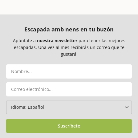
Escapada amb nens en tu buzón
Apúntate a
nuestra newsletter
para tener las mejores
escapadas. Una vez al mes recibirás un correo que te
gustará.
Suscríbete