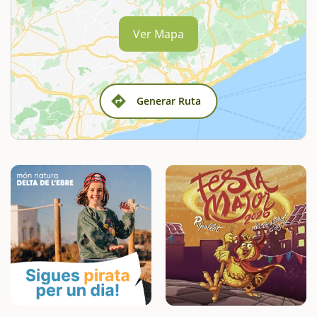
Ver Mapa
Generar Ruta