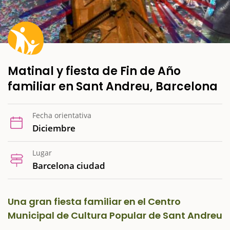
Matinal y fiesta de Fin de Año
familiar en Sant Andreu, Barcelona
Fecha orientativa
Diciembre
Lugar
Barcelona ciudad
Una gran fiesta familiar en el Centro
Municipal de Cultura Popular de Sant Andreu