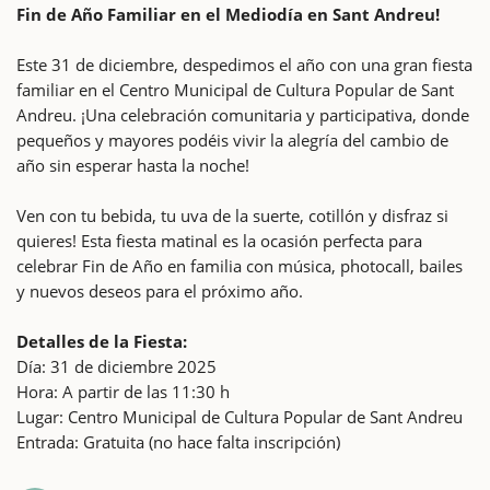
Fin de Año Familiar en el Mediodía en Sant Andreu!
Este 31 de diciembre, despedimos el año con una gran fiesta
familiar en el Centro Municipal de Cultura Popular de Sant
Andreu. ¡Una celebración comunitaria y participativa, donde
pequeños y mayores podéis vivir la alegría del cambio de
año sin esperar hasta la noche!
Ven con tu bebida, tu uva de la suerte, cotillón y disfraz si
quieres! Esta fiesta matinal es la ocasión perfecta para
celebrar Fin de Año en familia con música, photocall, bailes
y nuevos deseos para el próximo año.
Detalles de la Fiesta:
Día: 31 de diciembre 2025
Hora: A partir de las 11:30 h
Lugar: Centro Municipal de Cultura Popular de Sant Andreu
Entrada: Gratuita (no hace falta inscripción)