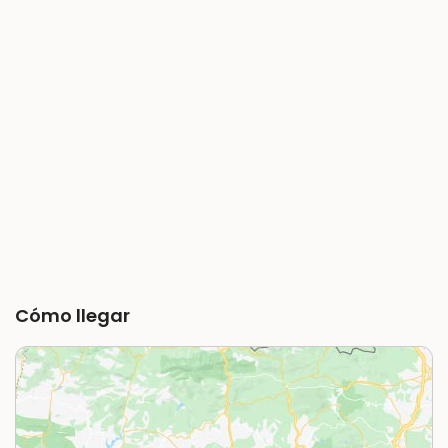
Cómo llegar