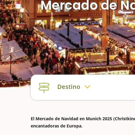
Mercado de Na
Destino
El Mercado de Navidad en Munich 2025 (Christkind
encantadoras de Europa.