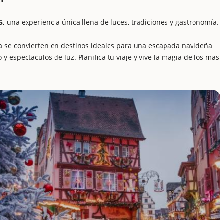
5,
una experiencia única llena de luces, tradiciones y gastronomía.
a se convierten en destinos ideales para una escapada navideña
o y espectáculos de luz. Planifica tu viaje y vive la magia de los más