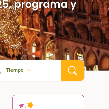
25, programa y
Tiempo