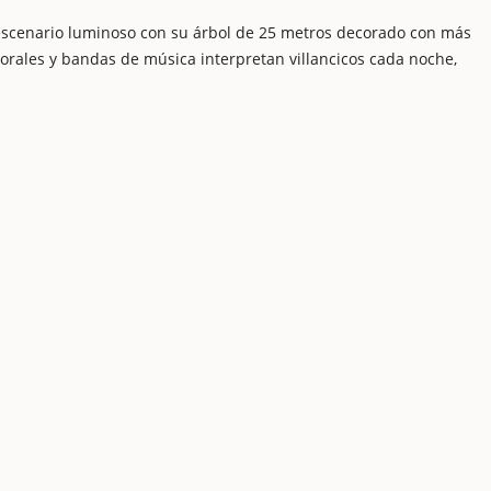
escenario luminoso con su árbol de 25 metros decorado con más
corales y bandas de música interpretan villancicos cada noche,