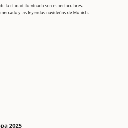
 de la ciudad iluminada son espectaculares.
l mercado y las leyendas navideñas de Múnich.
opa 2025