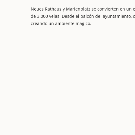
Neues Rathaus y Marienplatz se convierten en un 
de 3.000 velas. Desde el balcón del ayuntamiento, 
creando un ambiente mágico.