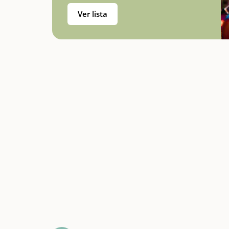
Ver lista