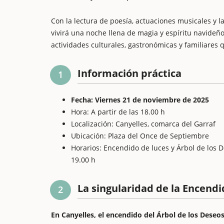
Con la lectura de poesía, actuaciones musicales y l
vivirá una noche llena de magia y espíritu navideño. 
actividades culturales, gastronómicas y familiares 
Información práctica
1
Fecha: Viernes 21 de noviembre de 2025
Hora: A partir de las 18.00 h
Localización: Canyelles, comarca del Garraf
Ubicación: Plaza del Once de Septiembre
Horarios: Encendido de luces y Árbol de los D
19.00 h
La singularidad de la Encendi
2
En Canyelles, el encendido del Árbol de los Deseos