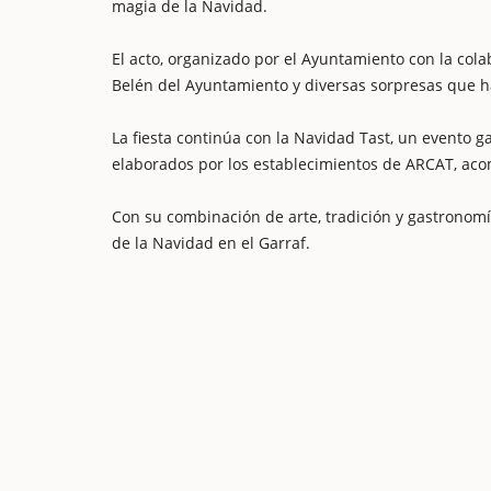
magia de la Navidad.
El acto, organizado por el Ayuntamiento con la cola
Belén del Ayuntamiento y diversas sorpresas que h
La fiesta continúa con la Navidad Tast, un evento g
elaborados por los establecimientos de ARCAT, aco
Con su combinación de arte, tradición y gastronom
de la Navidad en el Garraf.