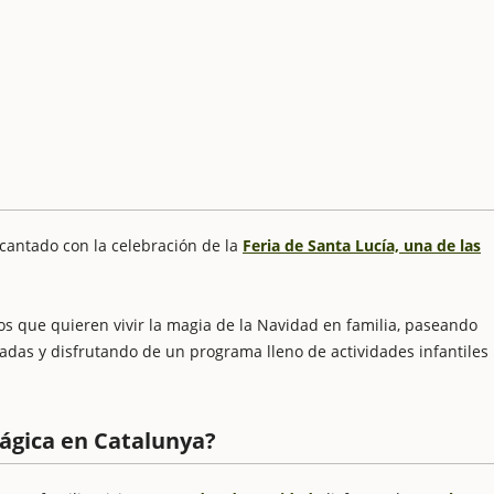
cantado con la celebración de la
Feria de Santa Lucía, una de las
os que quieren vivir la magia de la Navidad en familia, paseando
as y disfrutando de un programa lleno de actividades infantiles
ágica en Catalunya?