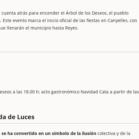
a cuenta atrás para encender el Árbol de los Deseos, el pueblo
Este evento marca el inicio oficial de las fiestas en Canyelles, con
que llenarán el municipio hasta Reyes.
eseos a las 18.00 h; acto gastronómico Navidad Cata a partir de las
da de Luces
 se ha convertido en un símbolo de la ilusión
colectiva y de la