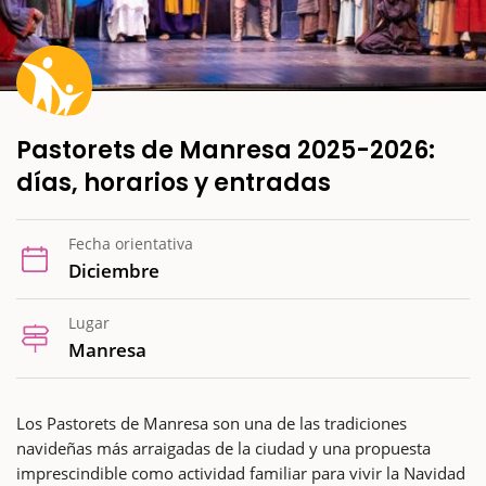
Pastorets de Manresa 2025-2026:
días, horarios y entradas
Fecha orientativa
Diciembre
Lugar
Manresa
Los Pastorets de Manresa son una de las tradiciones
navideñas más arraigadas de la ciudad y una propuesta
imprescindible como actividad familiar para vivir la Navidad