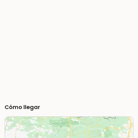
Cómo llegar