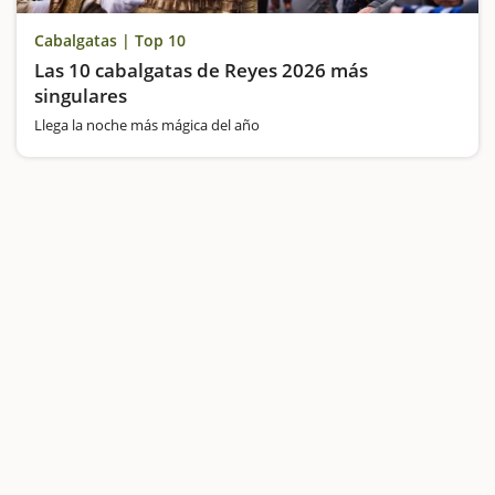
Cabalgatas | Top 10
Las 10 cabalgatas de Reyes 2026 más
singulares
Llega la noche más mágica del año