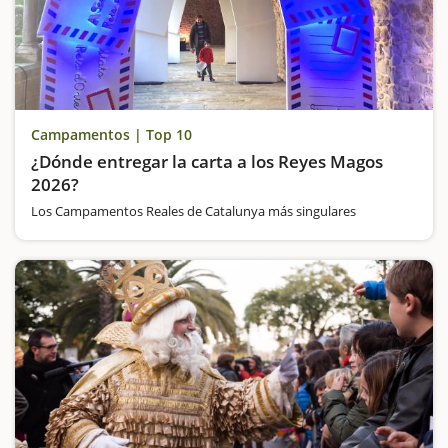
Campamentos | Top 10
¿Dónde entregar la carta a los Reyes Magos
2026?
Los Campamentos Reales de Catalunya más singulares