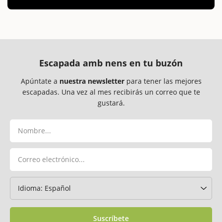
Escapada amb nens en tu buzón
Apúntate a
nuestra newsletter
para tener las mejores
escapadas. Una vez al mes recibirás un correo que te
gustará.
Suscríbete