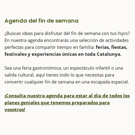
Agenda del fin de semana
¿Buscas ideas para disfrutar del fin de semana con tus hijos?
En nuestra agenda encontrarás una selección de actividades
perfectas para compartir tiempo en familia:
ferias, fiestas,
festivales y experiencias únicas en toda Catalunya.
Sea una feria gastronómica, un espectáculo infantil o una
salida cultural, aquí tienes todo lo que necesitas para
convertir cualquier fin de semana en una escapada especial.
¡Consulta nuestra agenda para estar al día de todos los
planes geniales que tenemos preparados para
vosotros!