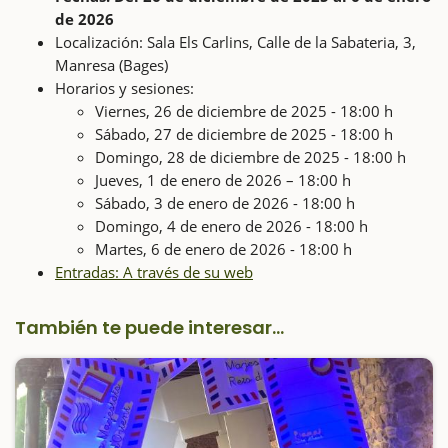
de 2026
Localización: Sala Els Carlins, Calle de la Sabateria, 3,
Manresa (Bages)
Horarios y sesiones:
Viernes, 26 de diciembre de 2025 - 18:00 h
Sábado, 27 de diciembre de 2025 - 18:00 h
Domingo, 28 de diciembre de 2025 - 18:00 h
Jueves, 1 de enero de 2026 – 18:00 h
Sábado, 3 de enero de 2026 - 18:00 h
Domingo, 4 de enero de 2026 - 18:00 h
Martes, 6 de enero de 2026 - 18:00 h
Entradas: A través de su web
También te puede interesar...