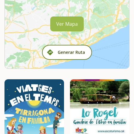
Ver Mapa
Generar Ruta