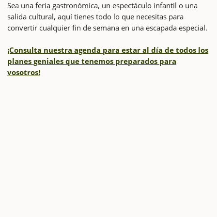
Sea una feria gastronómica, un espectáculo infantil o una
salida cultural, aquí tienes todo lo que necesitas para
convertir cualquier fin de semana en una escapada especial.
¡Consulta nuestra agenda para estar al día de todos los
planes geniales que tenemos preparados para
vosotros!