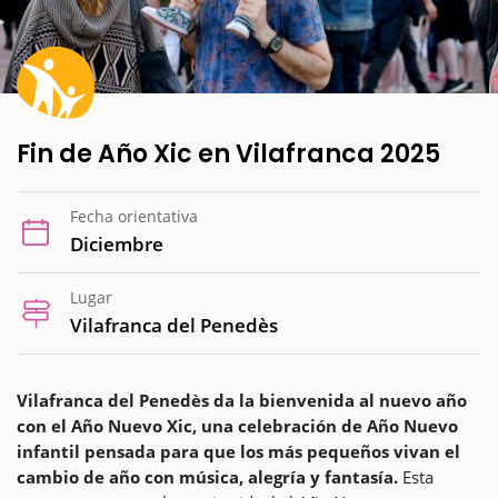
Fin de Año Xic en Vilafranca 2025
Fecha orientativa
Diciembre
Lugar
Vilafranca del Penedès
Vilafranca del Penedès da la bienvenida al nuevo año
con el Año Nuevo Xic, una celebración de Año Nuevo
infantil pensada para que los más pequeños vivan el
cambio de año con música, alegría y fantasía.
Esta