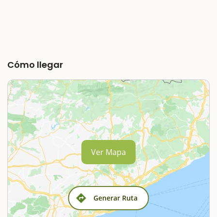
Cómo llegar
Ver Mapa
Generar Ruta