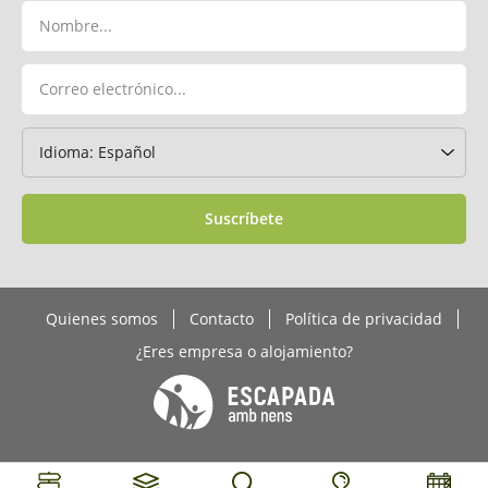
Suscríbete
Quienes somos
Contacto
Política de privacidad
¿Eres empresa o alojamiento?