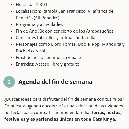
Horario: 11:30 h
Localización: Rambla San Francisco, Vilafranca del
Penedès (Alt Penedès)
Programa y actividades:
Fin de Año Xic con concierto de los Atrapasueños
Canciones infantiles y animación familiar
Personajes como Lloro Tomàs, Bob el Pop, Mariquita y
Rock el caracol
Final de fiesta con música y baile
Entradas: Acceso libre y gratuito
Agenda del fin de semana
2
¿Buscas ideas para disfrutar del fin de semana con tus hijos?
En nuestra agenda encontrarás una selección de actividades
perfectas para compartir tiempo en familia:
ferias, fiestas,
festivales y experiencias únicas en toda Catalunya.