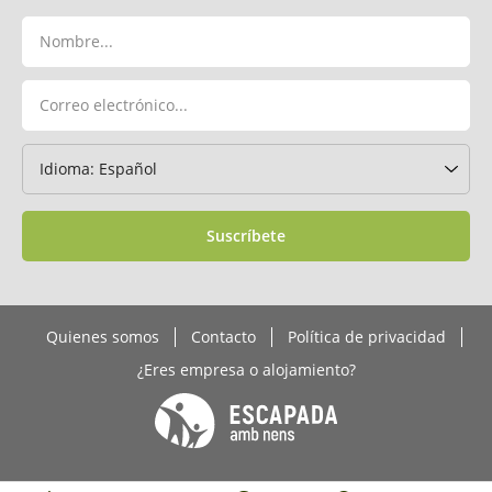
Suscríbete
Quienes somos
Contacto
Política de privacidad
¿Eres empresa o alojamiento?