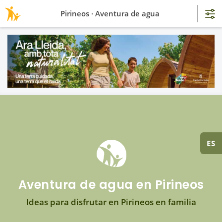
Pirineos · Aventura de agua
ES
Aventura de agua en Pirineos
Ideas para disfrutar en Pirineos en familia