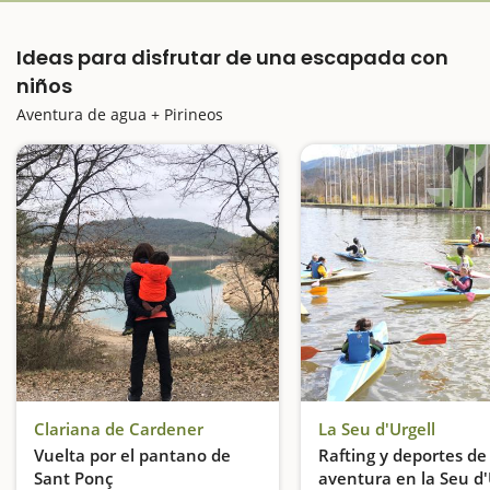
Ideas para disfrutar de una escapada con
niños
Aventura de agua + Pirineos
Clariana de Cardener
La Seu d'Urgell
Vuelta por el pantano de
Rafting y deportes de
Sant Ponç
aventura en la Seu d'