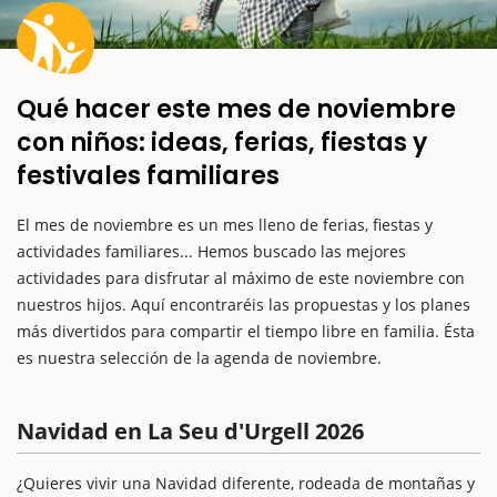
Qué hacer este mes de noviembre
con niños: ideas, ferias, fiestas y
festivales familiares
El mes de noviembre es un mes lleno de ferias, fiestas y
actividades familiares... Hemos buscado las mejores
actividades para disfrutar al máximo de este noviembre con
nuestros hijos. Aquí encontraréis las propuestas y los planes
más divertidos para compartir el tiempo libre en familia. Ésta
es nuestra selección de la agenda de noviembre.
Navidad en La Seu d'Urgell 2026
¿Quieres vivir una Navidad diferente, rodeada de montañas y