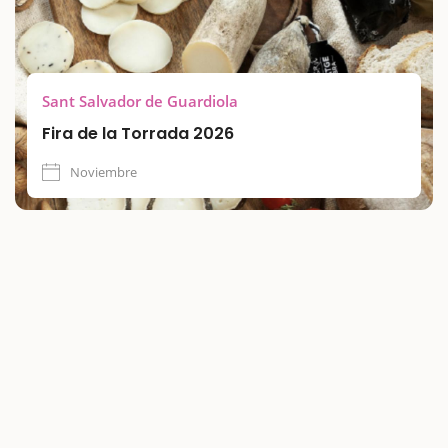
Sant Salvador de Guardiola
Fira de la Torrada 2026
Noviembre