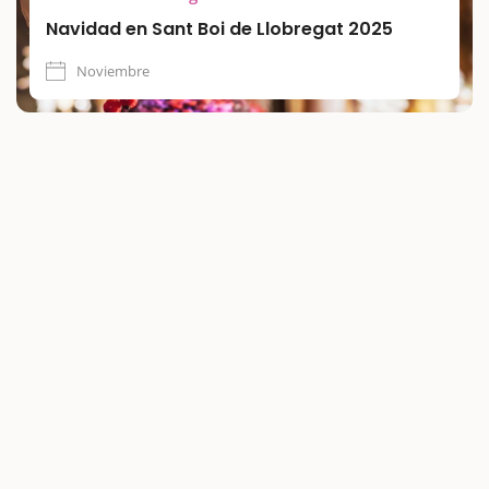
Navidad en Sant Boi de Llobregat 2025
Noviembre