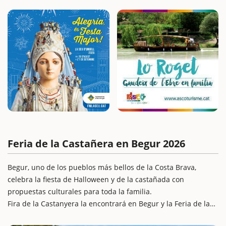
Feria de la Castañera en Begur 2026
Begur, uno de los pueblos más bellos de la Costa Brava,
celebra la fiesta de Halloween y de la castañada con
propuestas culturales para toda la familia.
Fira de la Castanyera la encontrará en Begur y la Feria de la
Castanyada en Esclanyà. De esta forma, la programación de la