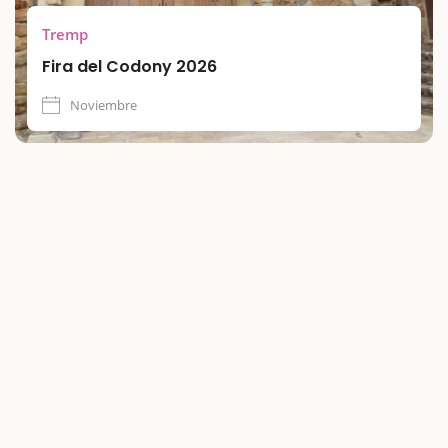
Tremp
Fira del Codony 2026
Noviembre