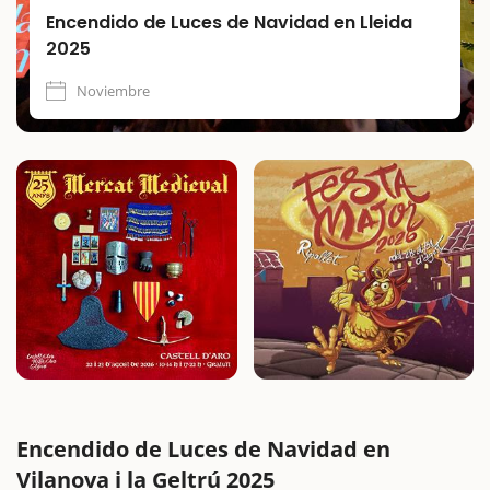
Encendido de Luces de Navidad en Lleida
2025
Noviembre
Encendido de Luces de Navidad en
Vilanova i la Geltrú 2025