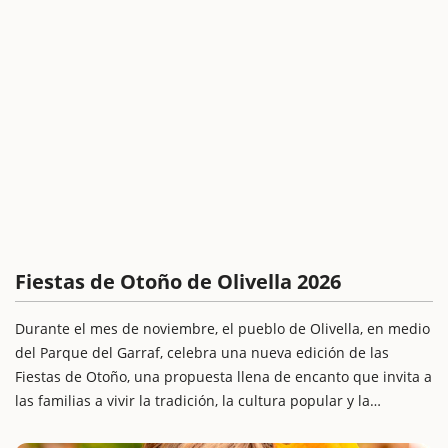
Fiestas de Otoño de Olivella 2026
Durante el mes de noviembre, el pueblo de Olivella, en medio
del Parque del Garraf, celebra una nueva edición de las
Fiestas de Otoño, una propuesta llena de encanto que invita a
las familias a vivir la tradición, la cultura popular y la
naturaleza en un entorno privilegiado.