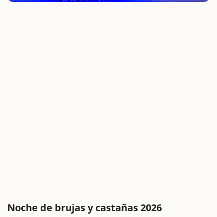
Noche de brujas y castañas 2026