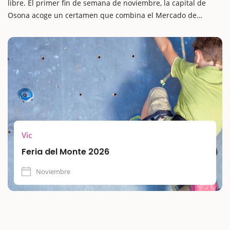
libre. El primer fin de semana de noviembre, la capital de
Osona acoge un certamen que combina el Mercado de
ocasión, actividades infantiles y propuestas para todas las
edades.
Vic
Feria del Monte 2026
Noviembre