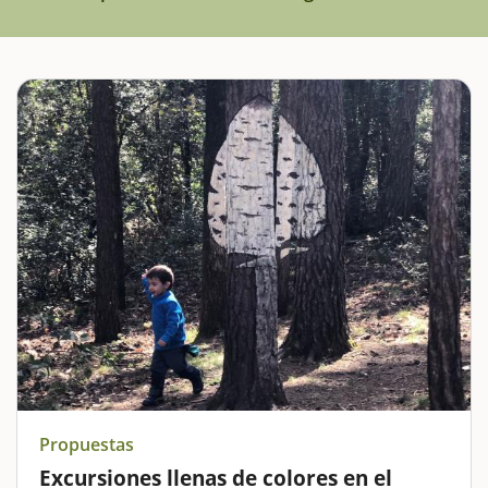
Propuestas
Excursiones llenas de colores en el