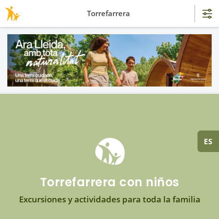
Torrefarrera
ES
Torrefarrera con niños
Excursiones y actividades para toda la familia