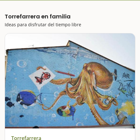
Torrefarrera en familia
Ideas para disfrutar del tiempo libre
Torrefarrera