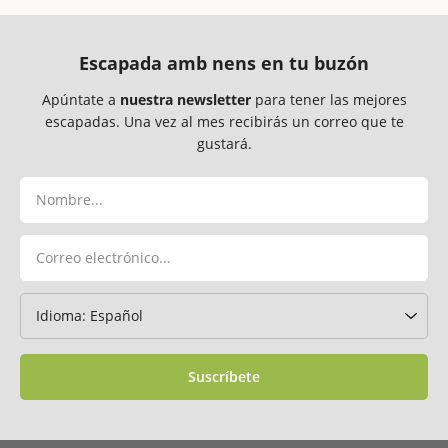
Escapada amb nens en tu buzón
Apúntate a
nuestra newsletter
para tener las mejores
escapadas. Una vez al mes recibirás un correo que te
gustará.
Suscríbete