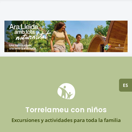
ES
Torrelameu con niños
Excursiones y actividades para toda la familia