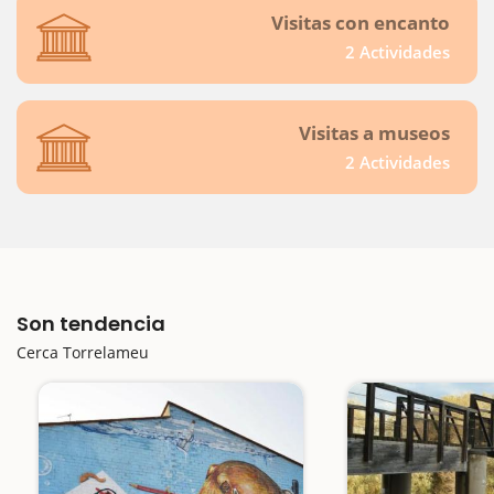
Visitas con encanto
2 Actividades
Visitas a museos
2 Actividades
Son tendencia
Cerca Torrelameu