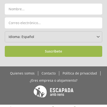
Suscríbete
Quienes somos
Contacto
Política de privacidad
¿Eres empresa o alojamiento?