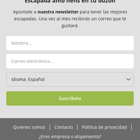
Escapada amb nens en tu buzón
Apúntate a
nuestra newsletter
para tener las mejores
escapadas. Una vez al mes recibirás un correo que te
gustará.
Suscríbete
Quienes somos
Contacto
Política de privacidad
¿Eres empresa o alojamiento?