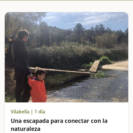
Vilabella | 1 día
Una escapada para conectar con la
naturaleza