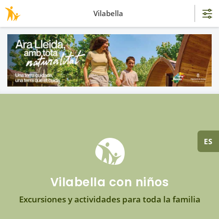
Vilabella
ES
Vilabella con niños
Excursiones y actividades para toda la familia