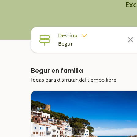
Exc
Destino
Begur
Begur en familia
Ideas para disfrutar del tiempo libre