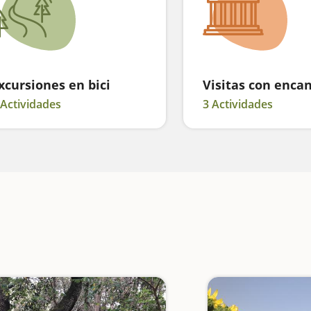
xcursiones en bici
Visitas con enca
 Actividades
3 Actividades