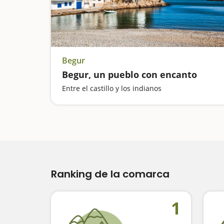
Begur
Begur, un pueblo con encanto
Entre el castillo y los indianos
Ranking de la comarca
1