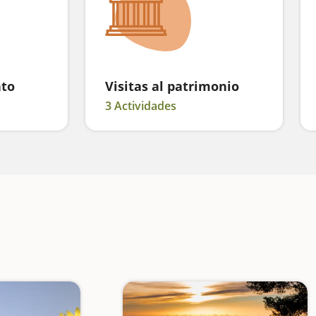
nto
Visitas al patrimonio
3 Actividades