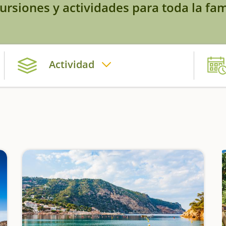
ursiones y actividades para toda la fam
Actividad