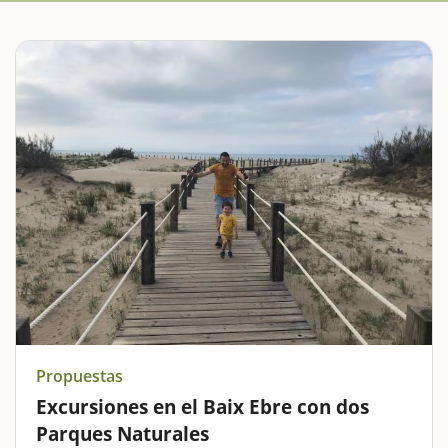
Propuestas
Excursiones en el Baix Ebre con dos
Parques Naturales