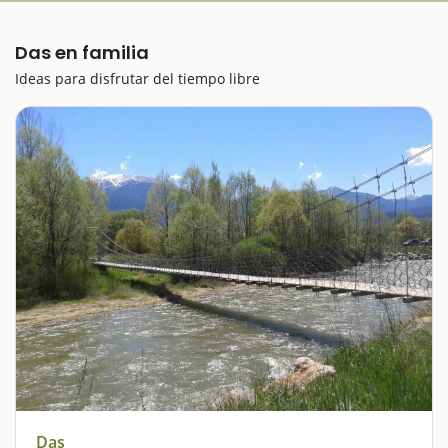
Das en familia
Ideas para disfrutar del tiempo libre
Das