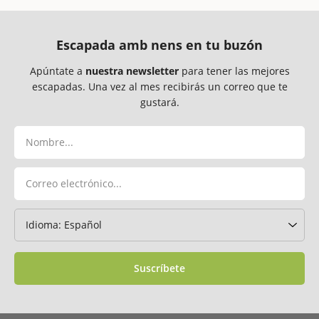
Escapada amb nens en tu buzón
Apúntate a
nuestra newsletter
para tener las mejores
escapadas. Una vez al mes recibirás un correo que te
gustará.
Suscríbete