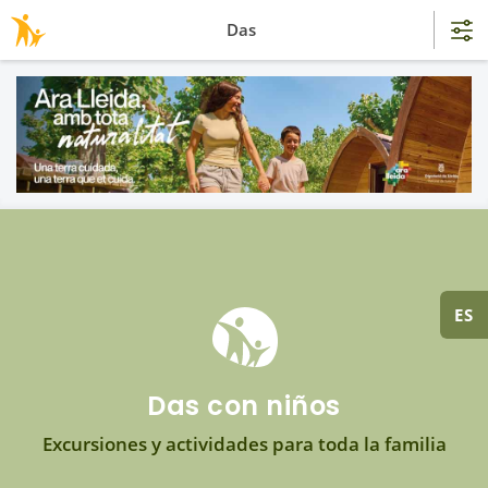
Das
ES
Das con niños
Excursiones y actividades para toda la familia