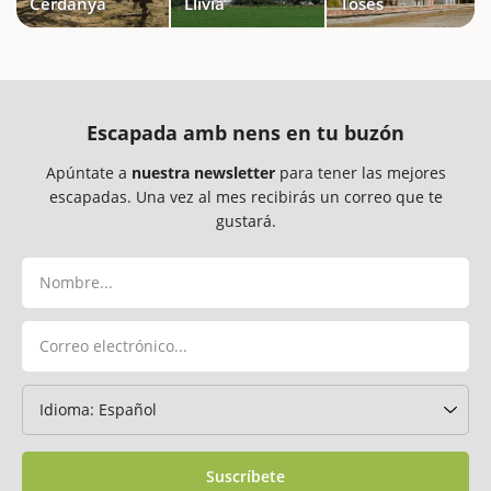
Cerdanya
Llívia
Toses
Escapada amb nens en tu buzón
Apúntate a
nuestra newsletter
para tener las mejores
escapadas. Una vez al mes recibirás un correo que te
gustará.
Suscríbete