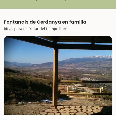
Fontanals de Cerdanya en familia
Ideas para disfrutar del tiempo libre