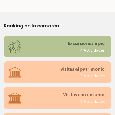
Ranking de la comarca
Excursiones a pie
4 Actividades
Visitas al patrimonio
2 Actividades
Visitas con encanto
2 Actividades