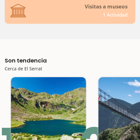
Visitas a museos
1 Actividad
Son tendencia
Cerca de El Serrat