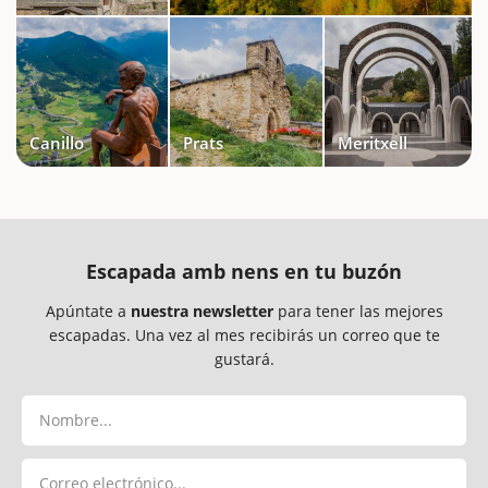
Canillo
Prats
Meritxell
Escapada amb nens en tu buzón
Apúntate a
nuestra newsletter
para tener las mejores
escapadas. Una vez al mes recibirás un correo que te
gustará.