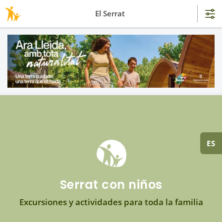
El Serrat
ES
Serrat con niños
Excursiones y actividades para toda la familia