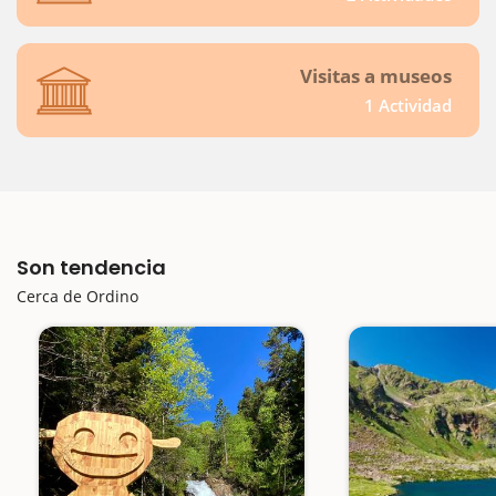
Visitas a museos
1 Actividad
Son tendencia
Cerca de Ordino