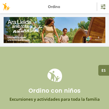
Ordino
ES
Ordino con niños
Excursiones y actividades para toda la familia