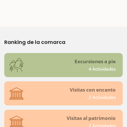
Ranking de la comarca
Excursiones a pie
4 Actividades
Visitas con encanto
2 Actividades
Visitas al patrimonio
2 Actividades