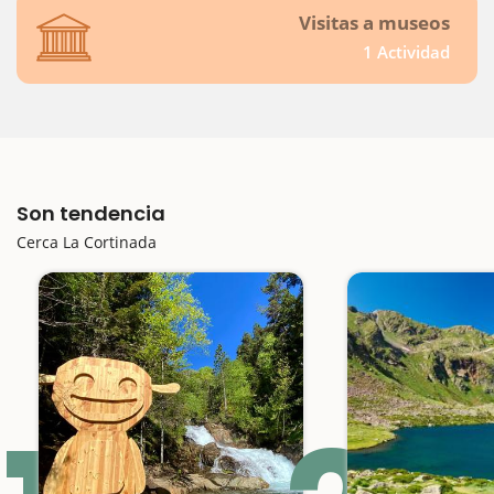
Visitas a museos
1 Actividad
Son tendencia
Cerca La Cortinada