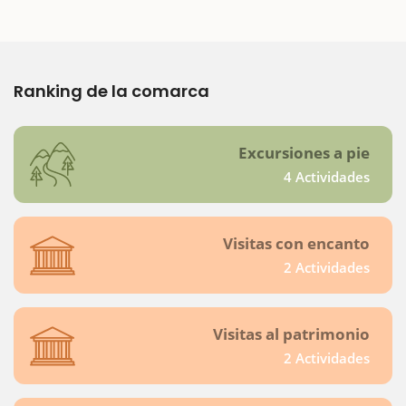
Ranking de la comarca
Excursiones a pie
4 Actividades
Visitas con encanto
2 Actividades
Visitas al patrimonio
2 Actividades