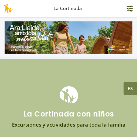
La Cortinada
ES
La Cortinada con niños
Excursiones y actividades para toda la familia