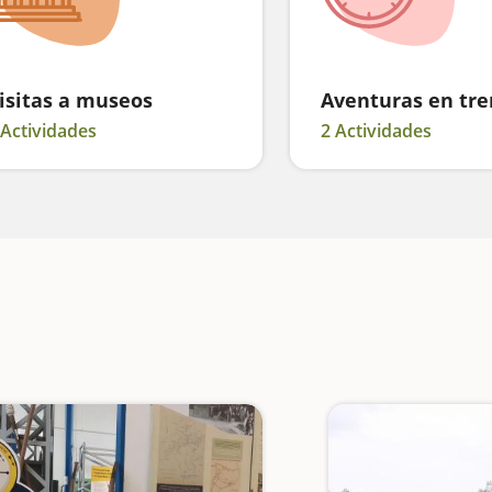
isitas a museos
Aventuras en tre
 Actividades
2 Actividades