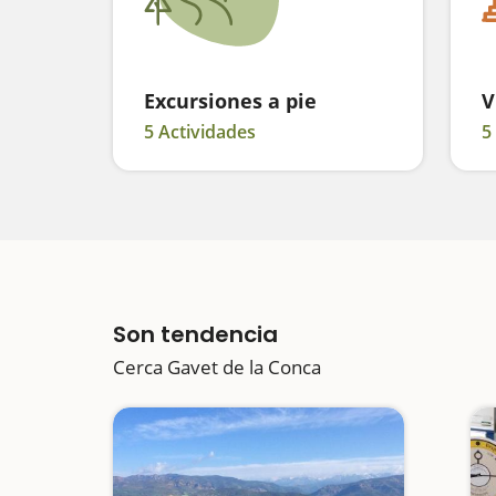
Excursiones a pie
V
5 Actividades
5
Son tendencia
Cerca Gavet de la Conca