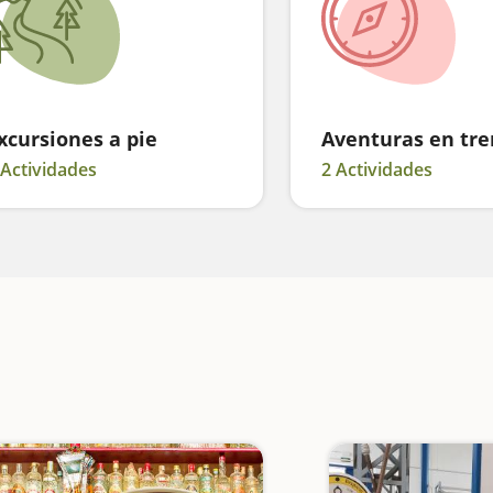
xcursiones a pie
Aventuras en tre
 Actividades
2 Actividades