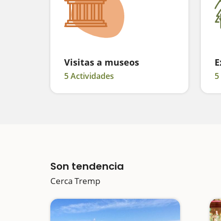
Visitas a museos
E
5 Actividades
5
Son tendencia
Cerca Tremp