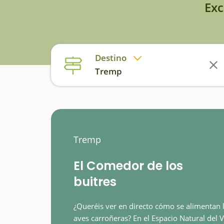
Exc
Destino
Tremp
Tremp
El Comedor de los
buitres
¿Queréis ver en directo cómo se alimentan 
aves carroñeras? En el Espacio Natural del V