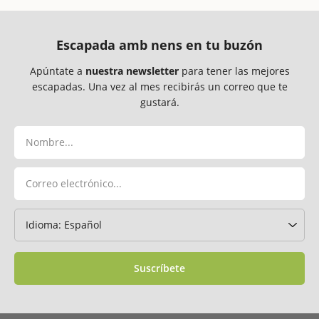
Escapada amb nens en tu buzón
Apúntate a
nuestra newsletter
para tener las mejores
escapadas. Una vez al mes recibirás un correo que te
gustará.
Suscríbete