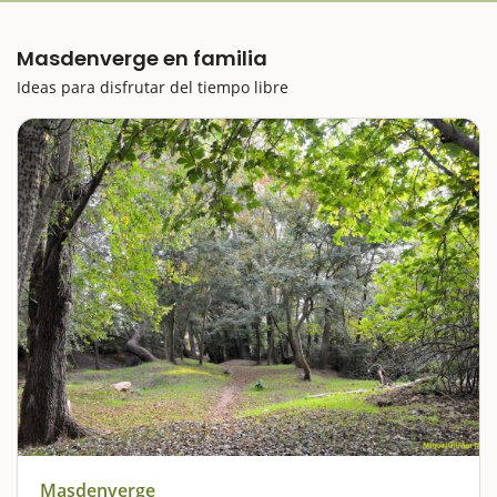
Masdenverge en familia
Ideas para disfrutar del tiempo libre
Masdenverge