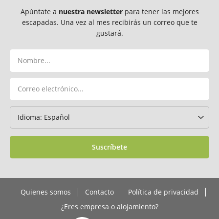
Apúntate a
nuestra newsletter
para tener las mejores
escapadas. Una vez al mes recibirás un correo que te
gustará.
Suscríbete
Quienes somos
Contacto
Política de privacidad
¿Eres empresa o alojamiento?