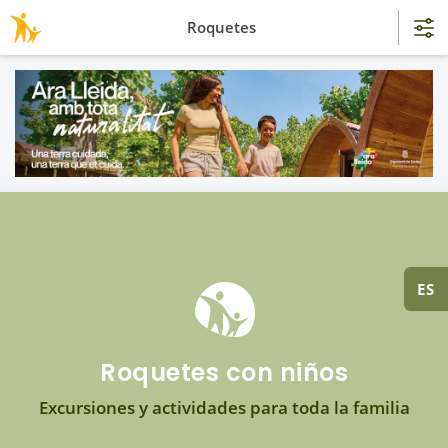
Roquetes
ES
Roquetes con niños
Excursiones y actividades para toda la familia