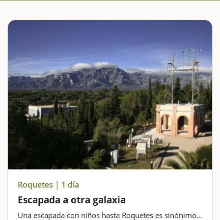
Roquetes | 1 día
Escapada a otra galaxia
Una escapada con niños hasta Roquetes es sinónimo