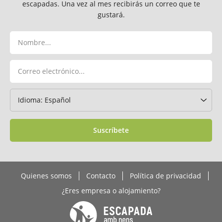
escapadas. Una vez al mes recibirás un correo que te
gustará.
Suscríbete
Quienes somos
Contacto
Política de privacidad
¿Eres empresa o alojamiento?