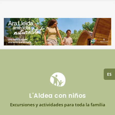
ES
L'Aldea con niños
Excursiones y actividades para toda la familia