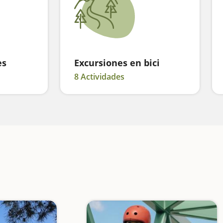
es
Excursiones en bici
8 Actividades