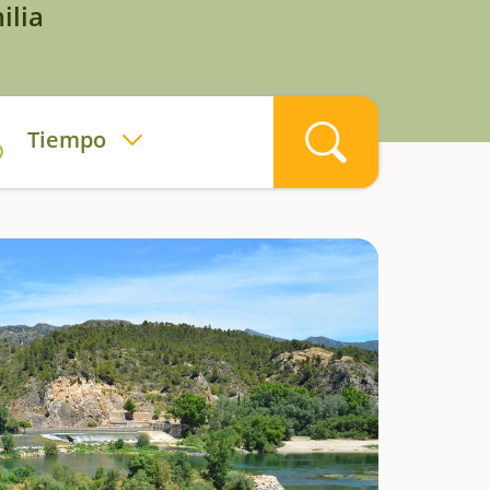
ilia
Tiempo