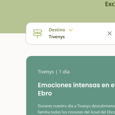
Exc
Destino
Tivenys
Tivenys | 1 día
Emociones intensas en e
Ebro
Durante nuestro día a Tivenys descubrirem
familia todos los rincones del Azud del Ebro