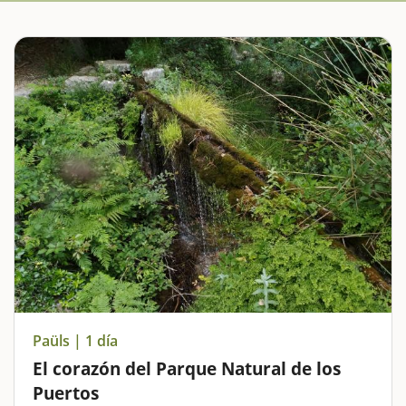
Paüls | 1 día
El corazón del Parque Natural de los
Puertos