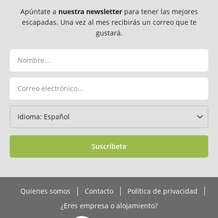
Apúntate a
nuestra newsletter
para tener las mejores
escapadas. Una vez al mes recibirás un correo que te
gustará.
Suscríbete
Quienes somos
Contacto
Política de privacidad
¿Eres empresa o alojamiento?