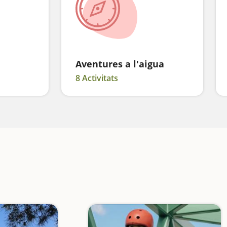
Aventures a l'aigua
8 Activitats