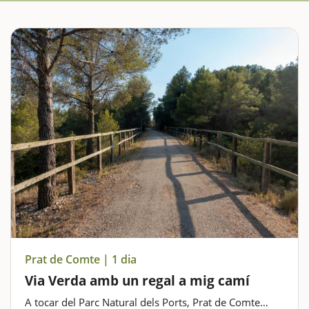
Prat de Comte | 1 dia
Via Verda amb un regal a mig camí
A tocar del Parc Natural dels Ports, Prat de Comte