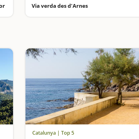
or
Via verda des d'Arnes
Catalunya | Top 5