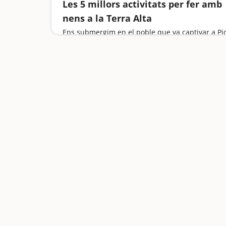
Les 5 millors activitats per fer amb
nens a la Terra Alta