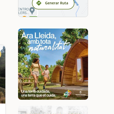
Generar Ruta