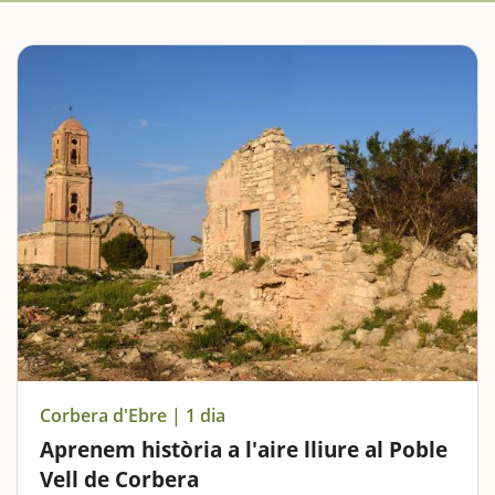
Corbera d'Ebre | 1 dia
Aprenem història a l'aire lliure al Poble
Vell de Corbera