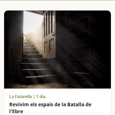
La Fatarella | 1 dia
Revivim els espais de la Batalla de
l'Ebre